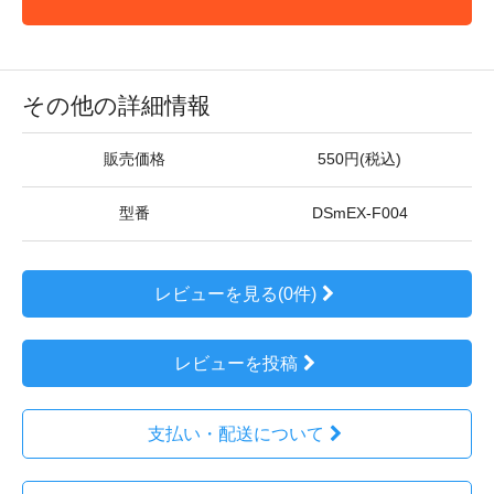
その他の詳細情報
販売価格
550円(税込)
型番
DSmEX-F004
レビューを見る(0件)
レビューを投稿
支払い・配送について