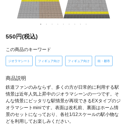
550円(税込)
この商品のキーワード
ジオラマシート
フィギュア向け
フィギュア向け
街・都市
商品説明
鉄道ファンのみならず、多くの方が日常的に利用する駅
情景は近年人気上昇中のジオラマシーンの一つです。そ
んな情景にピッタリな駅情景が再現できるEXタイプのジ
オラマシートminiです。表面は改札前、裏面はホーム情
景のセットになっており、各社1/12スケールの駅小物な
どを利用してお楽しみください。