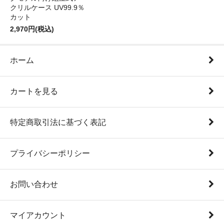
クリルケース UV99.9％
カット
2,970円(税込)
ホーム
カートを見る
特定商取引法に基づく表記
プライバシーポリシー
お問い合わせ
マイアカウント