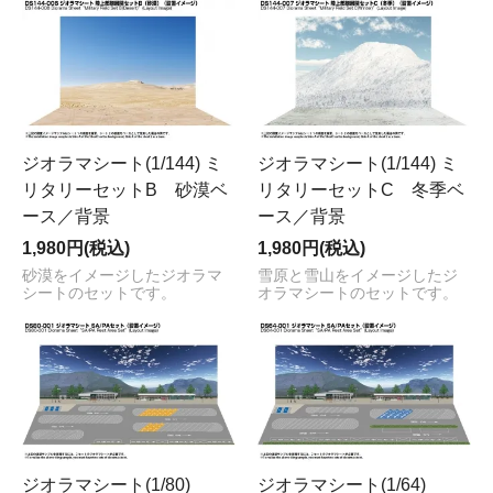
ジオラマシート(1/144) ミ
ジオラマシート(1/144) ミ
リタリーセットB 砂漠ベ
リタリーセットC 冬季ベ
ース／背景
ース／背景
1,980円(税込)
1,980円(税込)
砂漠をイメージしたジオラマ
雪原と雪山をイメージしたジ
シートのセットです。
オラマシートのセットです。
ジオラマシート(1/80)
ジオラマシート(1/64)