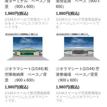
港ターミナル ベース／背
港滑走路 ベース（900ｘ
景 （900ｘ600）
600）
1,980円(税込)
1,980円(税込)
1/144スケールで空港ターミナ
1/144スケールで空港滑走路を
ルをイメージしたジオラマシ
イメージしたベースシートで
ートです。
す。
ジオラマシート(1/144) 航
ジオラマシート(1/144) 空
空隊格納庫 ベース／背
港整備場 ベース／背景
景 （900ｘ600）
（900ｘ600）
1,980円(税込)
1,980円(税込)
1/144スケールで航空隊格納庫
1/144スケールで空港整備場を
をイメージしたジオラマシー
イメージしたジオラマシート
トです。
です。