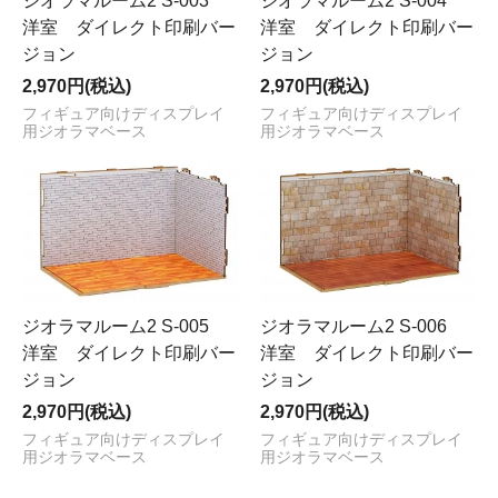
ジオラマルーム2 S-003
ジオラマルーム2 S-004
洋室 ダイレクト印刷バー
洋室 ダイレクト印刷バー
ジョン
ジョン
2,970円(税込)
2,970円(税込)
フィギュア向けディスプレイ
フィギュア向けディスプレイ
用ジオラマベース
用ジオラマベース
ジオラマルーム2 S-005
ジオラマルーム2 S-006
洋室 ダイレクト印刷バー
洋室 ダイレクト印刷バー
ジョン
ジョン
2,970円(税込)
2,970円(税込)
フィギュア向けディスプレイ
フィギュア向けディスプレイ
用ジオラマベース
用ジオラマベース