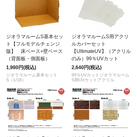
ジオラマルームS基本セッ
ジオラマルームS用アクリ
ト【フルモデルチェンジ
ルカバーセット
版】 床ベース+壁ベース
【UltimateUV】（アクリル
（背面板・側面板）
のみ）99％UVカット
1,980円(税込)
2,640円(税込)
ジオラマルーム基本セット
99％UVカットジオラマルーム
S（1/18）
S用UVカットアクリル