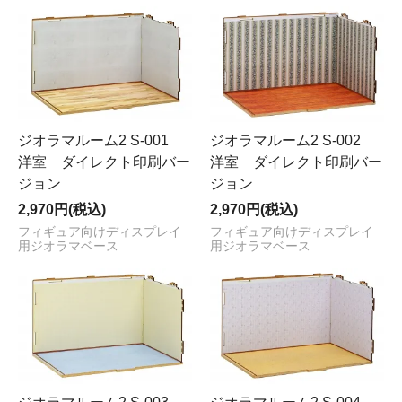
ジオラマルーム2 S-001
ジオラマルーム2 S-002
洋室 ダイレクト印刷バー
洋室 ダイレクト印刷バー
ジョン
ジョン
2,970円(税込)
2,970円(税込)
フィギュア向けディスプレイ
フィギュア向けディスプレイ
用ジオラマベース
用ジオラマベース