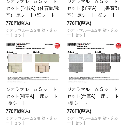
ジオラマルーム S シート
ジオラマルーム S シート
セット [学校A]（体育館/教
セット [洋室A] （書斎/洋
室） 床シート+壁シート
室） 床シート+壁シート
770円(税込)
770円(税込)
ジオラマルームS用 壁・床シ
ジオラマルームS用 壁・床シ
ートセット
ートセット
ジオラマルーム S シート
ジオラマルーム S シート
セット[和室A] 床シート
セット[倉庫A] 床シート
+壁シート
+壁シート
770円(税込)
770円(税込)
ジオラマルームS用 壁・床シ
ジオラマルームS用 壁・床シ
ートセット
ートセット