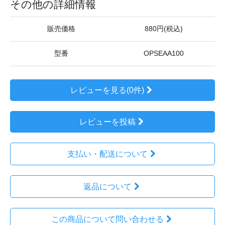
その他の詳細情報
販売価格
880円(税込)
型番
OPSEAA100
レビューを見る(0件)
レビューを投稿
支払い・配送について
返品について
この商品について問い合わせる