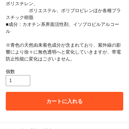
ポリスチレン、
ポリエステル、ポリプロピレンほか各種プラ
スチック樹脂
■成分：カオチン系界面活性剤、イソプロピルアルコー
ル
※青色の天然由来着色成分が含まれており、紫外線の影
響により徐々に無色透明へと変化していきますが、帯電
防止性能に変化はございません。
個数
カートに入れる