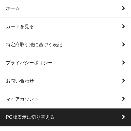
ホーム
カートを見る
特定商取引法に基づく表記
プライバシーポリシー
お問い合わせ
マイアカウント
PC版表示に切り替える