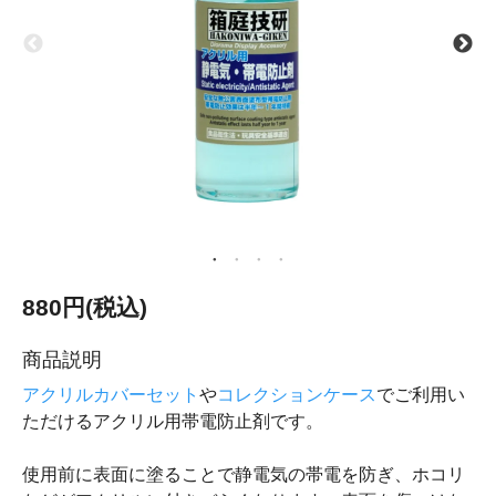
880円(税込)
商品説明
アクリルカバーセット
や
コレクションケース
でご利用い
ただけるアクリル用帯電防止剤です。
使用前に表面に塗ることで静電気の帯電を防ぎ、ホコリ