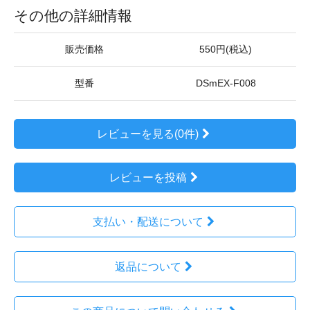
その他の詳細情報
販売価格
550円(税込)
型番
DSmEX-F008
レビューを見る(0件)
レビューを投稿
支払い・配送について
返品について