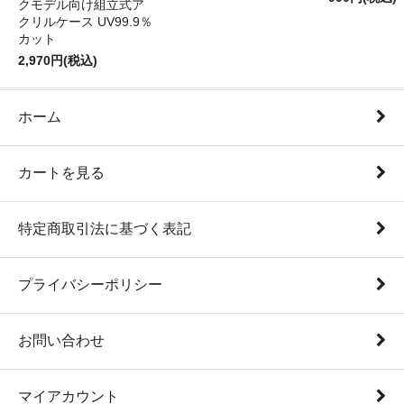
クモデル向け組立式ア
クリルケース UV99.9％
カット
2,970円(税込)
ホーム
カートを見る
特定商取引法に基づく表記
プライバシーポリシー
お問い合わせ
マイアカウント