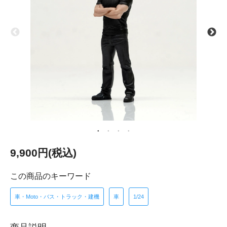
9,900円(税込)
この商品のキーワード
車・Moto・バス・トラック・建機
車
1/24