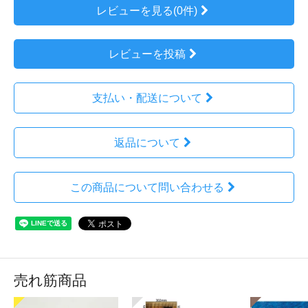
レビューを見る(0件)
レビューを投稿
支払い・配送について
返品について
この商品について問い合わせる
売れ筋商品