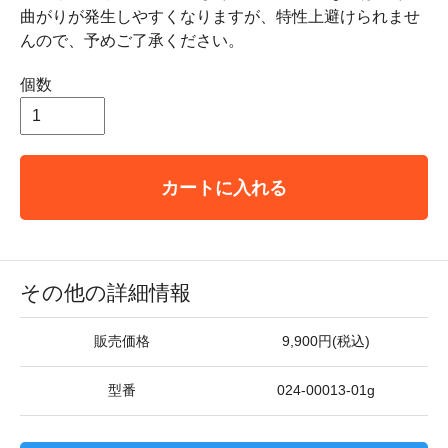
曲がりが発生しやすくなりますが、特性上避けられませ
んので、予めご了承ください。
個数
カートに入れる
その他の詳細情報
販売価格
9,900円(税込)
型番
024-00013-01g