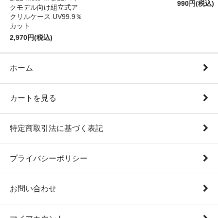
990円(税込)
クモデル向け組立式ア
クリルケース UV99.9％
カット
2,970円(税込)
ホーム
カートを見る
特定商取引法に基づく表記
プライバシーポリシー
お問い合わせ