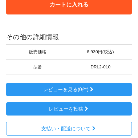
カートに入れる
その他の詳細情報
販売価格
6,930円(税込)
型番
DRL2-010
レビューを見る(0件)
レビューを投稿
支払い・配送について