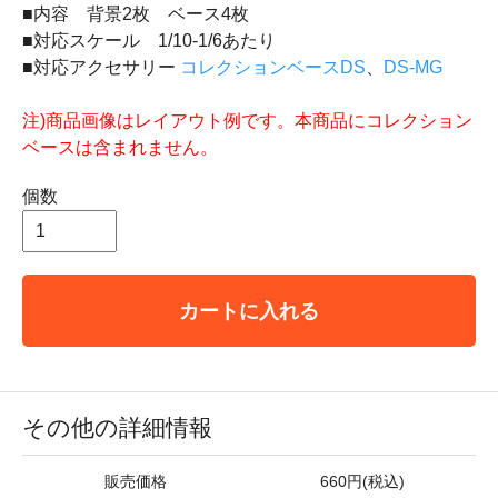
■内容 背景2枚 ベース4枚
■対応スケール 1/10-1/6あたり
■対応アクセサリー
コレクションベースDS
、
DS-MG
注)商品画像はレイアウト例です。本商品にコレクション
ベースは含まれません。
個数
カートに入れる
その他の詳細情報
販売価格
660円(税込)