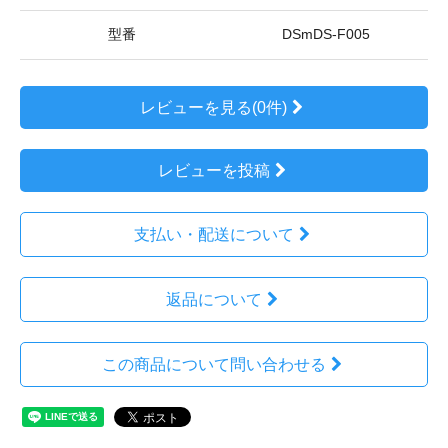
型番
DSmDS-F005
レビューを見る(0件)
レビューを投稿
支払い・配送について
返品について
この商品について問い合わせる