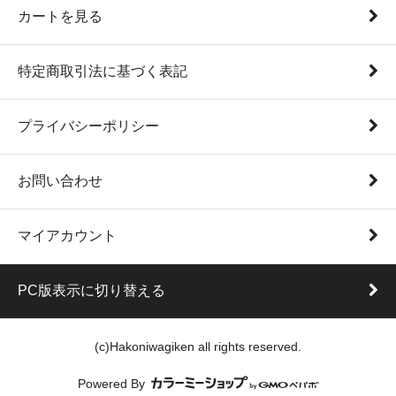
カートを見る
特定商取引法に基づく表記
プライバシーポリシー
お問い合わせ
マイアカウント
PC版表示に切り替える
(c)Hakoniwagiken all rights reserved.
Powered By