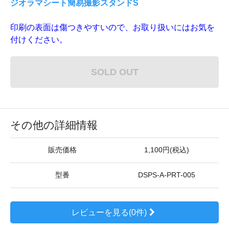
ジオラマシート簡易撮影スタンドS
印刷の表面は傷つきやすいので、お取り扱いにはお気を
付けください。
SOLD OUT
その他の詳細情報
販売価格
1,100円(税込)
型番
DSPS-A-PRT-005
レビューを見る(0件)