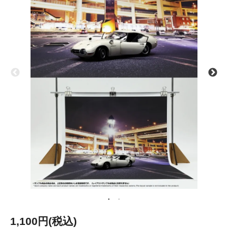
1,100円(税込)