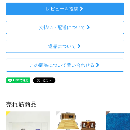
レビューを投稿
支払い・配送について
返品について
この商品について問い合わせる
売れ筋商品