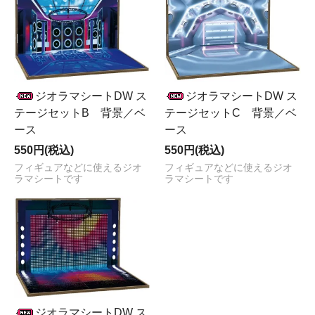
ジオラマシートDW ス
ジオラマシートDW ス
テージセットB 背景／ベ
テージセットC 背景／ベ
ース
ース
550円(税込)
550円(税込)
フィギュアなどに使えるジオ
フィギュアなどに使えるジオ
ラマシートです
ラマシートです
ジオラマシートDW ス